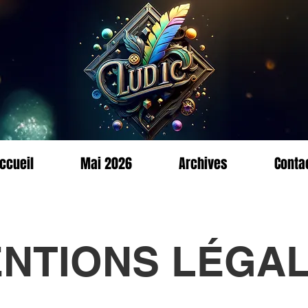
ccueil
Mai 2026
Archives
Conta
NTIONS LÉGA