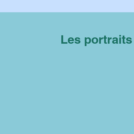
Les portraits