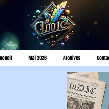
ccueil
Mai 2026
Archives
Conta